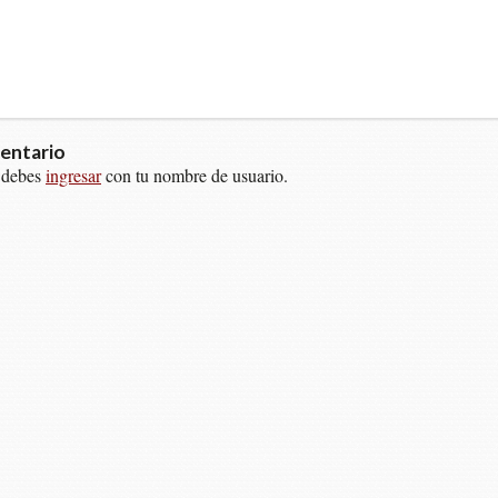
entario
 debes
ingresar
con tu nombre de usuario.