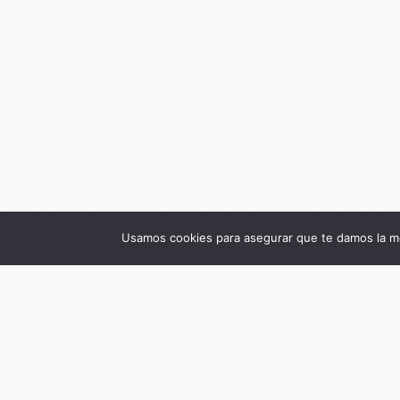
Usamos cookies para asegurar que te damos la me